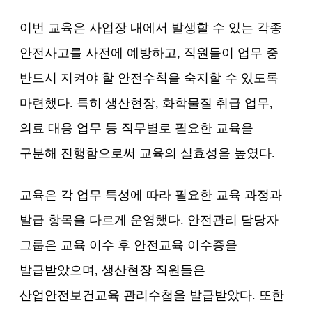
이번 교육은 사업장 내에서 발생할 수 있는 각종
안전사고를 사전에 예방하고, 직원들이 업무 중
반드시 지켜야 할 안전수칙을 숙지할 수 있도록
마련했다. 특히 생산현장, 화학물질 취급 업무,
의료 대응 업무 등 직무별로 필요한 교육을
구분해 진행함으로써 교육의 실효성을 높였다.
교육은 각 업무 특성에 따라 필요한 교육 과정과
발급 항목을 다르게 운영했다. 안전관리 담당자
그룹은 교육 이수 후 안전교육 이수증을
발급받았으며, 생산현장 직원들은
산업안전보건교육 관리수첩을 발급받았다. 또한