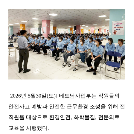
[2026년 5월30일(토)] 베트남사업부는 직원들의
안전사고 예방과 안전한 근무환경 조성을 위해 전
직원을 대상으로 환경안전, 화학물질, 전문의료
교육을 시행했다.