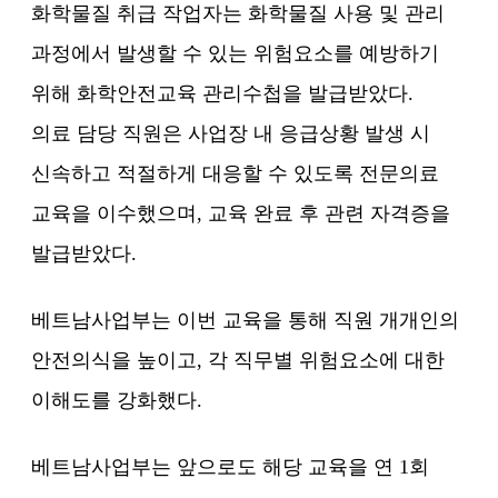
화학물질 취급 작업자는 화학물질 사용 및 관리
과정에서 발생할 수 있는 위험요소를 예방하기
위해 화학안전교육 관리수첩을 발급받았다.
의료 담당 직원은 사업장 내 응급상황 발생 시
신속하고 적절하게 대응할 수 있도록 전문의료
교육을 이수했으며, 교육 완료 후 관련 자격증을
발급받았다.
베트남사업부는 이번 교육을 통해 직원 개개인의
안전의식을 높이고, 각 직무별 위험요소에 대한
이해도를 강화했다.
베트남사업부는 앞으로도 해당 교육을 연 1회