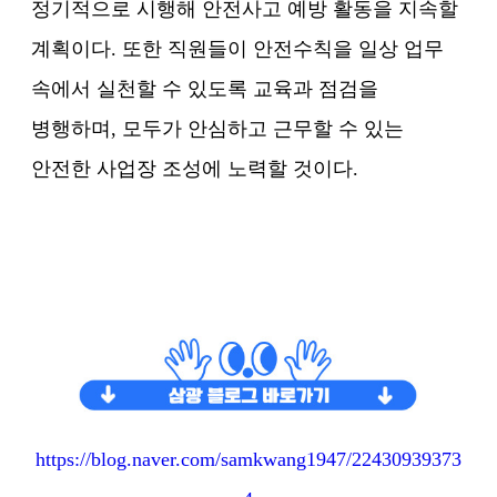
정기적으로 시행해 안전사고 예방 활동을 지속할
계획이다. 또한 직원들이 안전수칙을 일상 업무
속에서 실천할 수 있도록 교육과 점검을
병행하며, 모두가 안심하고 근무할 수 있는
안전한 사업장 조성에 노력할 것이다.
https://blog.naver.com/samkwang1947/22430939373